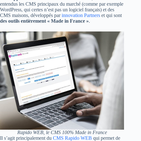
entendus les CMS principaux du marché (comme par exemple
WordPress, qui certes n’est pas un logiciel français) et des
CMS maisons, développés par
innovation Partners
et qui sont
des outils entièrement « Made in France »
.
Rapido WEB, le CMS 100% Made in France
Il s’agit principalement du
CMS Rapido WEB
qui permet de