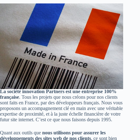
La société innovation Partners est une entreprise 100%
française
. Tous les projets que nous créons pour nos clients
sont faits en France, par des développeurs français. Nous vous
proposons un accompagnement clé en main avec une véritable
expertise de proximité, et à la juste échelle financière de votre
futur site internet. C’est ce que nous faisons depuis 1995.
Quant aux outils que
nous utilisons pour assurer les
développements des sites web de nos clients
, ce sont bien