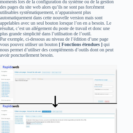
moments lors de la configuration du système ou de la gestion
des pages du site web alors qu’ils ne sont pas forcément
utilisables systématiquement, n’apparaissent plus
automatiquement dans cette nouvelle version mais sont
appelables avec un seul bouton lorsque l’on en a besoin. Le
résultat, c’est un allégement du poste de travail et donc une
plus grande simplicité dans l’utilisation de l’outil.
Par exemple, ci-dessous au niveau de l’édition d’une page
vous pouvez utiliser un bouton
[ Fonctions étendues ]
qui
nous permet d’utiliser des compléments d’outils dont on peut
avoir ponctuellement besoin.