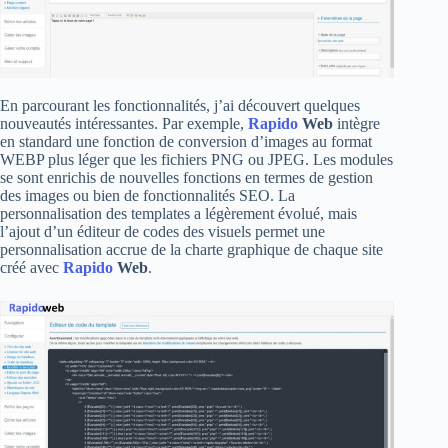
En parcourant les fonctionnalités, j’ai découvert quelques
nouveautés intéressantes. Par exemple,
Rapido
Web
intègre
en standard une fonction de conversion d’images au format
WEBP plus léger que les fichiers PNG ou JPEG. Les modules
se sont enrichis de nouvelles fonctions en termes de gestion
des images ou bien de fonctionnalités SEO. La
personnalisation des templates a légèrement évolué, mais
l’ajout d’un éditeur de codes des visuels permet une
personnalisation accrue de la charte graphique de chaque site
créé avec
Rapido
Web
.