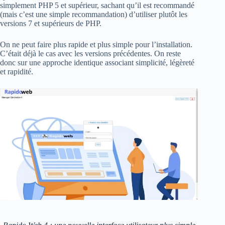
simplement PHP 5 et supérieur, sachant qu’il est recommandé
(mais c’est une simple recommandation) d’utiliser plutôt les
versions 7 et supérieurs de PHP.
On ne peut faire plus rapide et plus simple pour l’installation.
C’était déjà le cas avec les versions précédentes. On reste
donc sur une approche identique associant simplicité, légèreté
et rapidité.