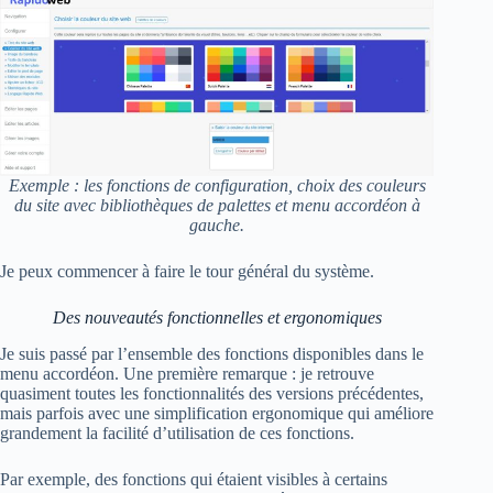
Exemple : les fonctions de configuration, choix des couleurs
du site avec bibliothèques de palettes et menu accordéon à
gauche.
Je peux commencer à faire le tour général du système.
Des nouveautés fonctionnelles et ergonomiques
Je suis passé par l’ensemble des fonctions disponibles dans le
menu accordéon. Une première remarque : je retrouve
quasiment toutes les fonctionnalités des versions précédentes,
mais parfois avec une simplification ergonomique qui améliore
grandement la facilité d’utilisation de ces fonctions.
Par exemple, des fonctions qui étaient visibles à certains