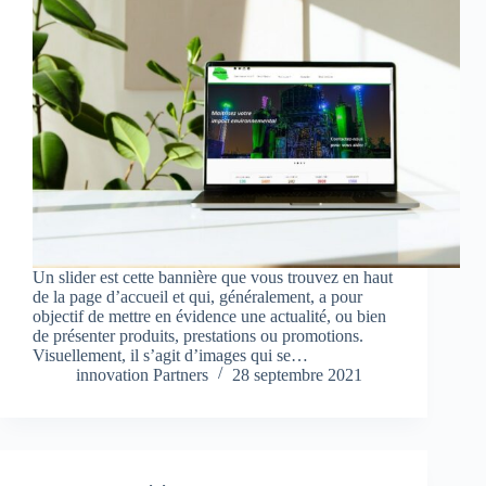
Un slider est cette bannière que vous trouvez en haut
de la page d’accueil et qui, généralement, a pour
objectif de mettre en évidence une actualité, ou bien
de présenter produits, prestations ou promotions.
Visuellement, il s’agit d’images qui se…
innovation Partners
28 septembre 2021